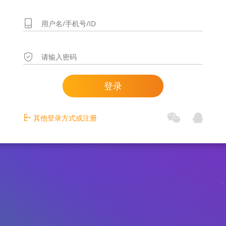
登录
其他登录方式或注册