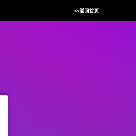
<<返回首页