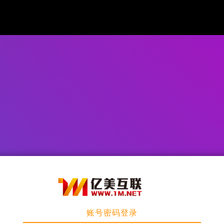
账号密码登录