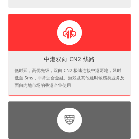
中港双向 CN2 线路
低时延，高优先级，双向 CN2 极速连接中港两地，延时
低至 5ms，非常适合金融、游戏及其他延时敏感类业务及
面向内地市场的香港企业使用