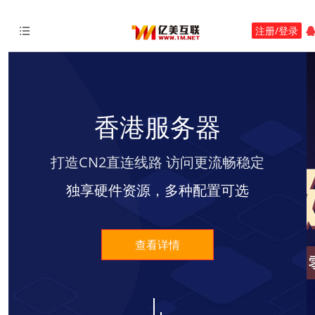
注册/登录
香港服务器
打造CN2直连线路 访问更流畅稳定
在线客服
独享硬件资源，多种配置可选
未登录
查看详情