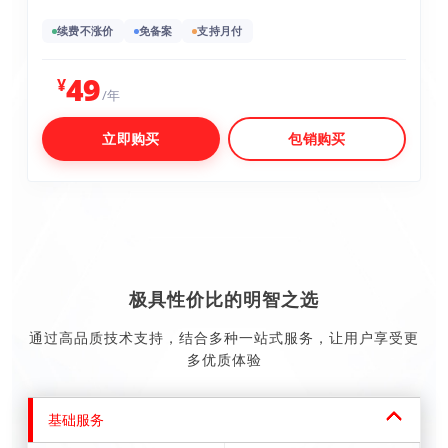
续费不涨价
免备案
支持月付
49
¥
/年
立即购买
包销购买
极具性价比的明智之选
通过高品质技术支持，结合多种一站式服务，让用户享受更
多优质体验
基础服务