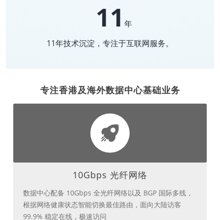
11
年
11年技术沉淀，专注于互联网服务。
专注香港及海外数据中心基础业务
10Gbps 光纤网络
数据中心配备 10Gbps 全光纤网络以及 BGP 国际多线，
根据网络健康状态智能切换最佳路由，面向大陆访客
99.9% 稳定在线，极速访问